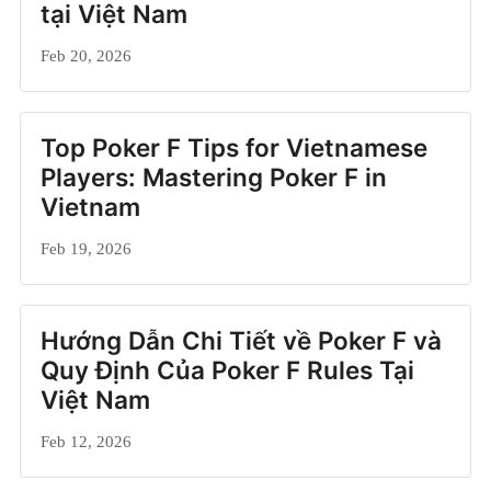
tại Việt Nam
Feb 20, 2026
Top Poker F Tips for Vietnamese
Players: Mastering Poker F in
Vietnam
Feb 19, 2026
Hướng Dẫn Chi Tiết về Poker F và
Quy Định Của Poker F Rules Tại
Việt Nam
Feb 12, 2026