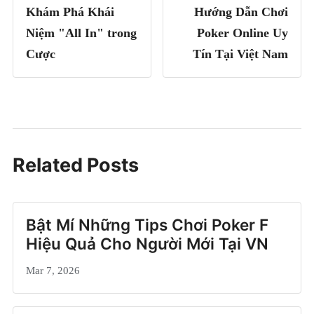
Khám Phá Khái
Hướng Dẫn Chơi
Niệm "All In" trong
Poker Online Uy
Cược
Tín Tại Việt Nam
Related Posts
Bật Mí Những Tips Chơi Poker F
Hiệu Quả Cho Người Mới Tại VN
Mar 7, 2026