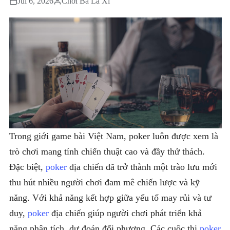
Jul 6, 2026
Chơi Ba Lá Xì
Trong giới game bài Việt Nam, poker luôn được xem là
trò chơi mang tính chiến thuật cao và đầy thử thách.
Đặc biệt,
poker
địa chiến đã trở thành một trào lưu mới
thu hút nhiều người chơi đam mê chiến lược và kỹ
năng. Với khả năng kết hợp giữa yếu tố may rủi và tư
duy,
poker
địa chiến giúp người chơi phát triển khả
năng phân tích, dự đoán đối phương. Các cuộc thi
poker