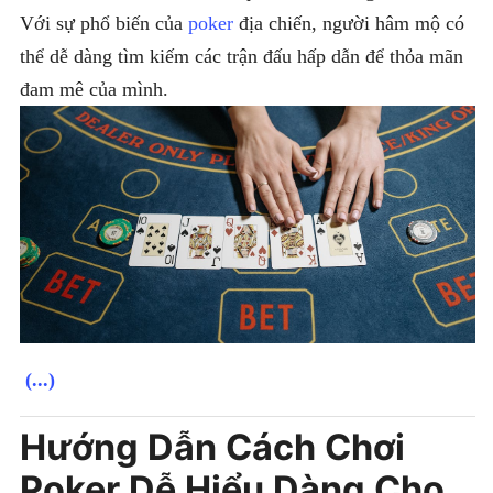
Với sự phổ biến của
poker
địa chiến, người hâm mộ có
thể dễ dàng tìm kiếm các trận đấu hấp dẫn để thỏa mãn
đam mê của mình.
(...)
Hướng Dẫn Cách Chơi
Poker Dễ Hiểu Dàng Cho