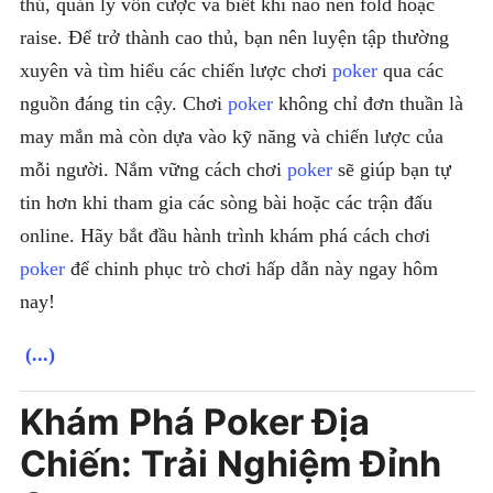
thủ, quản lý vốn cược và biết khi nào nên fold hoặc
raise. Để trở thành cao thủ, bạn nên luyện tập thường
xuyên và tìm hiểu các chiến lược chơi
poker
qua các
nguồn đáng tin cậy. Chơi
poker
không chỉ đơn thuần là
may mắn mà còn dựa vào kỹ năng và chiến lược của
mỗi người. Nắm vững cách chơi
poker
sẽ giúp bạn tự
tin hơn khi tham gia các sòng bài hoặc các trận đấu
online. Hãy bắt đầu hành trình khám phá cách chơi
poker
để chinh phục trò chơi hấp dẫn này ngay hôm
nay!
(...)
Khám Phá Poker Địa
Chiến: Trải Nghiệm Đỉnh