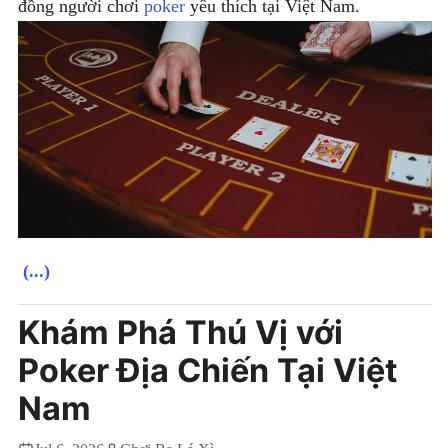
đồng người chơi
poker
yêu thích tại Việt Nam.
(...)
Khám Phá Thú Vị với
Poker Địa Chiến Tại Việt
Nam