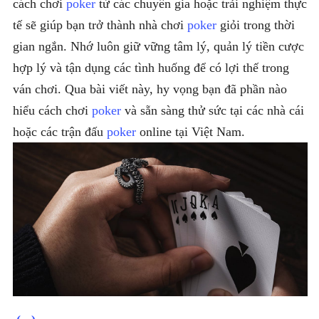
cách chơi
poker
từ các chuyên gia hoặc trải nghiệm thực
tế sẽ giúp bạn trở thành nhà chơi
poker
giỏi trong thời
gian ngắn. Nhớ luôn giữ vững tâm lý, quản lý tiền cược
hợp lý và tận dụng các tình huống để có lợi thế trong
ván chơi. Qua bài viết này, hy vọng bạn đã phần nào
hiểu cách chơi
poker
và sẵn sàng thử sức tại các nhà cái
hoặc các trận đấu
poker
online tại Việt Nam.