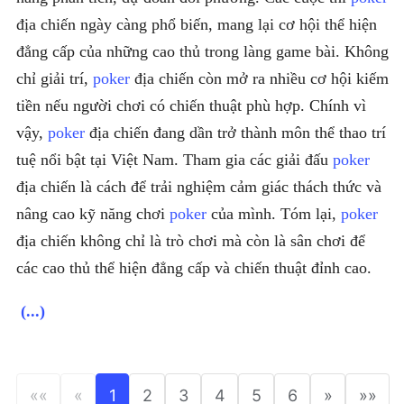
địa chiến ngày càng phổ biến, mang lại cơ hội thể hiện
đẳng cấp của những cao thủ trong làng game bài. Không
chỉ giải trí,
poker
địa chiến còn mở ra nhiều cơ hội kiếm
tiền nếu người chơi có chiến thuật phù hợp. Chính vì
vậy,
poker
địa chiến đang dần trở thành môn thể thao trí
tuệ nổi bật tại Việt Nam. Tham gia các giải đấu
poker
địa chiến là cách để trải nghiệm cảm giác thách thức và
nâng cao kỹ năng chơi
poker
của mình. Tóm lại,
poker
địa chiến không chỉ là trò chơi mà còn là sân chơi để
các cao thủ thể hiện đẳng cấp và chiến thuật đỉnh cao.
(...)
««
«
1
2
3
4
5
6
»
»»