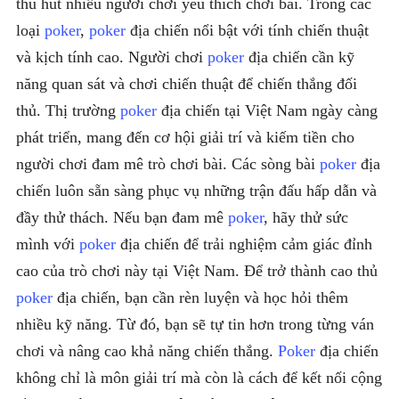
thu hút nhiều người chơi yêu thích chơi bài. Trong các
loại
poker
,
poker
địa chiến nổi bật với tính chiến thuật
và kịch tính cao. Người chơi
poker
địa chiến cần kỹ
năng quan sát và chơi chiến thuật để chiến thắng đối
thủ. Thị trường
poker
địa chiến tại Việt Nam ngày càng
phát triển, mang đến cơ hội giải trí và kiếm tiền cho
người chơi đam mê trò chơi bài. Các sòng bài
poker
địa
chiến luôn sẵn sàng phục vụ những trận đấu hấp dẫn và
đầy thử thách. Nếu bạn đam mê
poker
, hãy thử sức
mình với
poker
địa chiến để trải nghiệm cảm giác đỉnh
cao của trò chơi này tại Việt Nam. Để trở thành cao thủ
poker
địa chiến, bạn cần rèn luyện và học hỏi thêm
nhiều kỹ năng. Từ đó, bạn sẽ tự tin hơn trong từng ván
chơi và nâng cao khả năng chiến thắng.
Poker
địa chiến
không chỉ là môn giải trí mà còn là cách để kết nối cộng